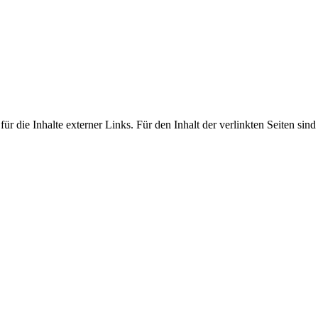
ür die Inhalte externer Links. Für den Inhalt der verlinkten Seiten sind