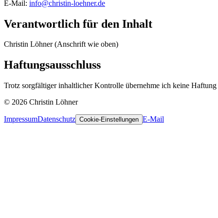
E-Mail:
info@christin-loehner.de
Verantwortlich für den Inhalt
Christin Löhner (Anschrift wie oben)
Haftungsausschluss
Trotz sorgfältiger inhaltlicher Kontrolle übernehme ich keine Haftung f
© 2026 Christin Löhner
Impressum
Datenschutz
E-Mail
Cookie-Einstellungen