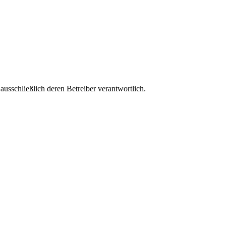
 ausschließlich deren Betreiber verantwortlich.